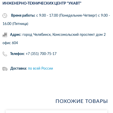
ИНЖЕНЕРНО-ТЕХНИЧЕСКИХ ЦЕНТР "УКАВТ"
Время работы:
с 9.00 - 17.00 (Понедельник-Четверг) c 9.00 -
16.00 (Пятница)
Адрес:
город Челябинск, Комсомольский проспект дом 2
офис 604
Телефон:
+7 (351) 700-75-17
Доставка:
по всей России
ПОХОЖИЕ ТОВАРЫ