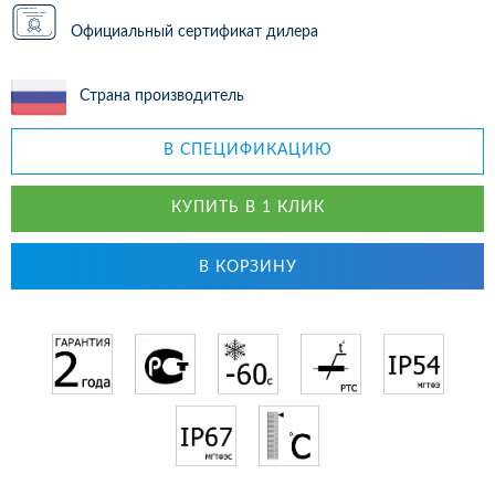
Официальный сертификат дилера
Страна производитель
В СПЕЦИФИКАЦИЮ
КУПИТЬ В 1 КЛИК
В КОРЗИНУ