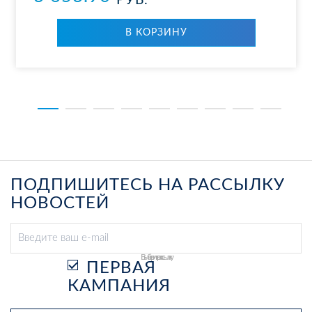
РУБ.
В КОР­ЗИ­НУ
ПОДПИШИТЕСЬ НА РАССЫЛКУ
НОВОСТЕЙ
Выберите рассылку
ПЕРВАЯ
КАМПАНИЯ