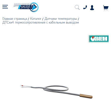
Главная страница
Каталог
Датчики температуры
ДТСхх4 термосопротивления с кабельным выводом