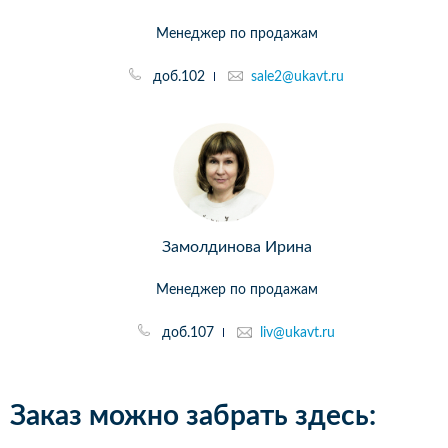
Менеджер по продажам
доб.102
sale2@ukavt.ru
Замолдинова Ирина
Менеджер по продажам
доб.107
liv@ukavt.ru
Заказ можно забрать здесь: