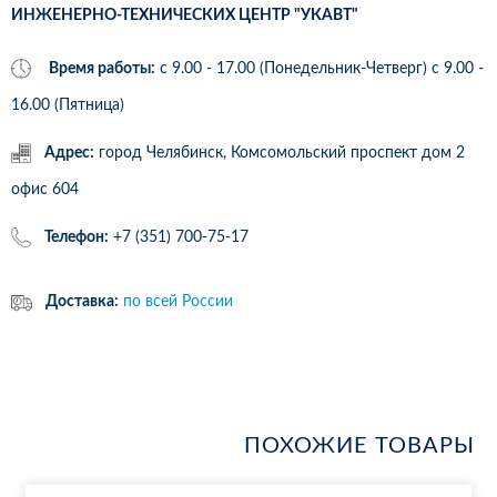
ИНЖЕНЕРНО-ТЕХНИЧЕСКИХ ЦЕНТР "УКАВТ"
Время работы:
с 9.00 - 17.00 (Понедельник-Четверг) c 9.00 -
16.00 (Пятница)
Адрес:
город Челябинск, Комсомольский проспект дом 2
офис 604
Телефон:
+7 (351) 700-75-17
Доставка:
по всей России
ПОХОЖИЕ ТОВАРЫ