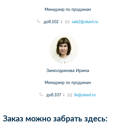
Менеджер по продажам
доб.102
sale2@ukavt.ru
Замолдинова Ирина
Менеджер по продажам
доб.107
liv@ukavt.ru
Заказ можно забрать здесь: