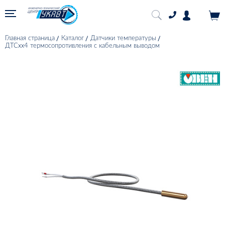
Главная страница
Каталог
Датчики температуры
ДТСхх4 термосопротивления с кабельным выводом