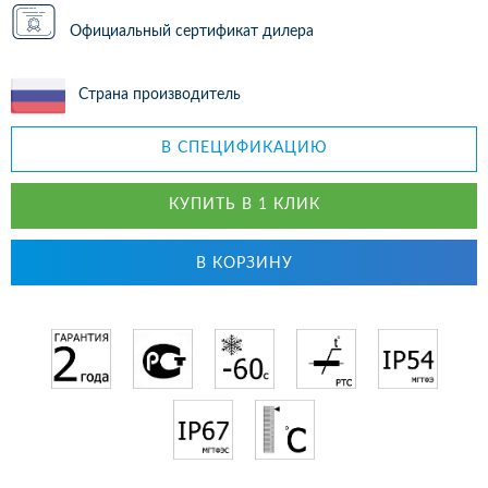
Официальный сертификат дилера
Страна производитель
В СПЕЦИФИКАЦИЮ
КУПИТЬ В 1 КЛИК
В КОРЗИНУ