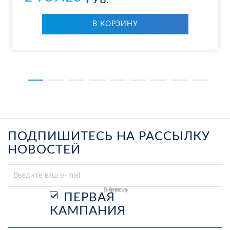
РУБ.
В КОР­ЗИ­НУ
ПОДПИШИТЕСЬ НА РАССЫЛКУ
НОВОСТЕЙ
Выберите рассылку
ПЕРВАЯ
КАМПАНИЯ