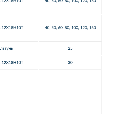
ь 12Х18Н10Т
40, 50, 60, 80, 100, 120, 160
ь 12Х18Н10Т
40, 50, 60, 80, 100, 120, 160
латунь
25
ь 12Х18Н10Т
30