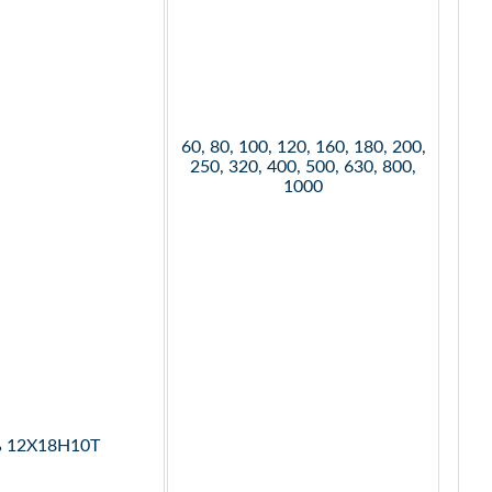
60, 80, 100, 120, 160, 180, 200,
250, 320, 400, 500, 630, 800,
1000
ь 12Х18Н10Т