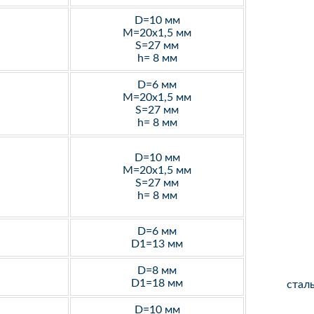
D=10 мм
M=20х1,5 мм
S=27 мм
h= 8 мм
D=6 мм
M=20х1,5 мм
S=27 мм
h= 8 мм
D=10 мм
M=20х1,5 мм
S=27 мм
h= 8 мм
D=6 мм
D1=13 мм
D=8 мм
D1=18 мм
стал
D=10 мм