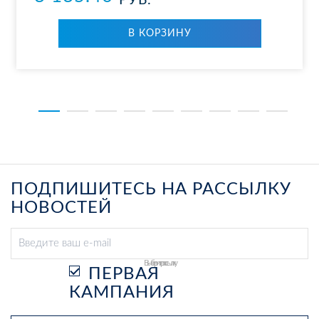
РУБ.
В КОР­ЗИ­НУ
ПОДПИШИТЕСЬ НА РАССЫЛКУ
НОВОСТЕЙ
Выберите рассылку
ПЕРВАЯ
КАМПАНИЯ