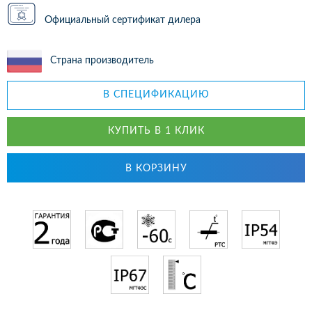
Официальный сертификат дилера
Страна производитель
В СПЕЦИФИКАЦИЮ
КУПИТЬ В 1 КЛИК
В КОРЗИНУ