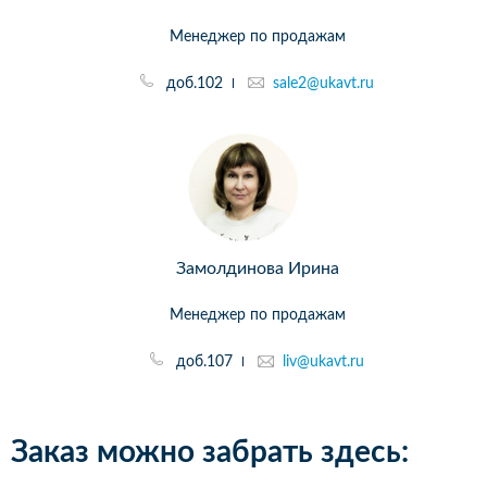
Менеджер по продажам
доб.102
sale2@ukavt.ru
Замолдинова Ирина
Менеджер по продажам
доб.107
liv@ukavt.ru
Заказ можно забрать здесь: