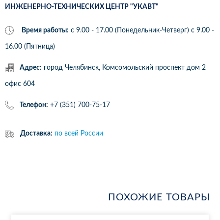
ИНЖЕНЕРНО-ТЕХНИЧЕСКИХ ЦЕНТР "УКАВТ"
Время работы:
с 9.00 - 17.00 (Понедельник-Четверг) c 9.00 -
16.00 (Пятница)
Адрес:
город Челябинск, Комсомольский проспект дом 2
офис 604
Телефон:
+7 (351) 700-75-17
Доставка:
по всей России
ПОХОЖИЕ ТОВАРЫ