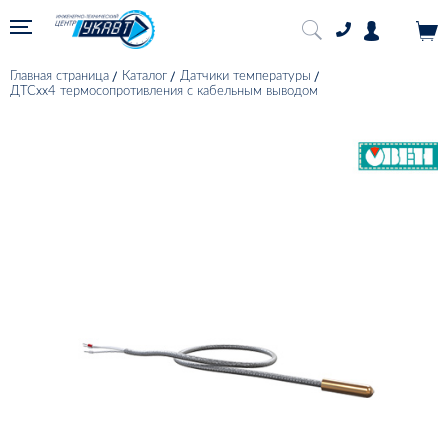
Главная страница
Каталог
Датчики температуры
ДТСхх4 термосопротивления с кабельным выводом