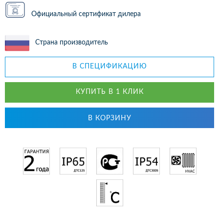
Официальный сертификат дилера
Страна производитель
В СПЕЦИФИКАЦИЮ
КУПИТЬ В 1 КЛИК
В КОРЗИНУ