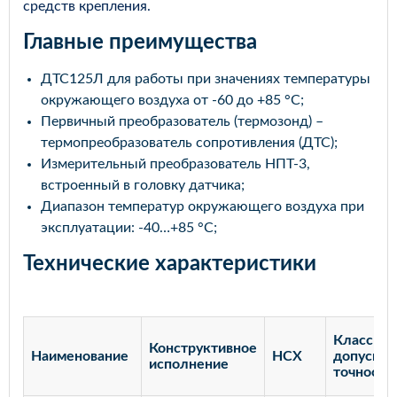
средств крепления.
Главные преимущества
ДТС125Л для работы при значениях температуры
окружающего воздуха от -60 до +85 °С;
Первичный преобразователь (термозонд) –
термопреобразователь сопротивления (ДТС);
Измерительный преобразователь НПТ-3,
встроенный в головку датчика;
Диапазон температур окружающего воздуха при
эксплуатации: -40…+85 °С;
Технические характеристики
Класс
Конструктивное
Наименование
НСХ
допуска/
исполнение
точности