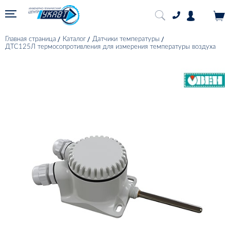
Главная страница
Каталог
Датчики температуры
ДТС125Л термосопротивления для измерения температуры воздуха