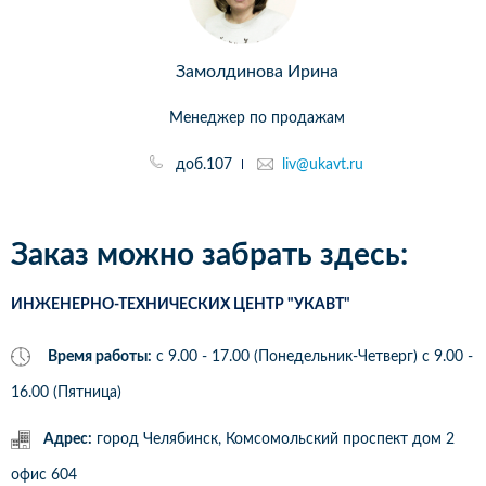
Замолдинова Ирина
Менеджер по продажам
доб.107
liv@ukavt.ru
Заказ можно забрать здесь:
ИНЖЕНЕРНО-ТЕХНИЧЕСКИХ ЦЕНТР "УКАВТ"
Время работы:
с 9.00 - 17.00 (Понедельник-Четверг) c 9.00 -
16.00 (Пятница)
Адрес:
город Челябинск, Комсомольский проспект дом 2
офис 604