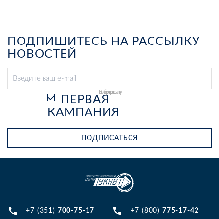
ПОДПИШИТЕСЬ НА РАССЫЛКУ
НОВОСТЕЙ
Выберите рассылку
ПЕРВАЯ
КАМПАНИЯ
ПОДПИСАТЬСЯ
+7 (351)
700-75-17
+7 (800)
775-17-42