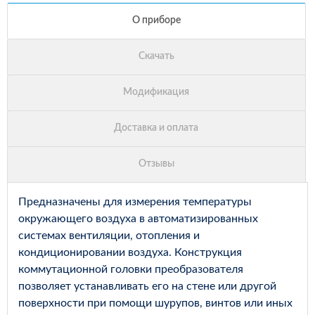
Предназначены для измерения температуры
окружающего воздуха в автоматизированных
системах вентиляции, отопления и
кондиционировании воздуха. Конструкция
коммутационной головки преобразователя
позволяет устанавливать его на стене или другой
поверхности при помощи шурупов, винтов или иных