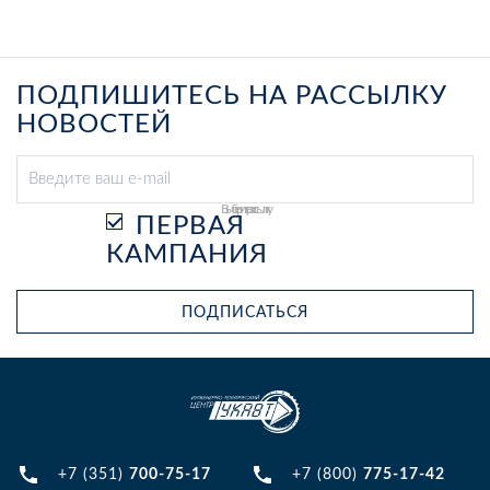
ПОДПИШИТЕСЬ НА РАССЫЛКУ
НОВОСТЕЙ
Выберите рассылку
ПЕРВАЯ
КАМПАНИЯ
ПОДПИСАТЬСЯ
+7 (351)
700-75-17
+7 (800)
775-17-42