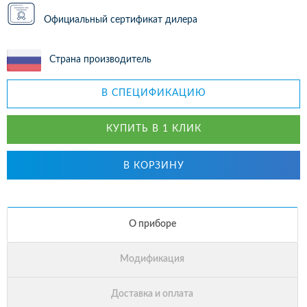
Официальный сертификат дилера
Страна производитель
В СПЕЦИФИКАЦИЮ
КУПИТЬ В 1 КЛИК
В КОРЗИНУ