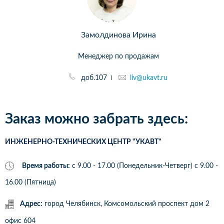
Замолдинова Ирина
Менеджер по продажам
доб.107
liv@ukavt.ru
Заказ можно забрать здесь:
ИНЖЕНЕРНО-ТЕХНИЧЕСКИХ ЦЕНТР "УКАВТ"
Время работы:
с 9.00 - 17.00 (Понедельник-Четверг) c 9.00 -
16.00 (Пятница)
Адрес:
город Челябинск, Комсомольский проспект дом 2
офис 604