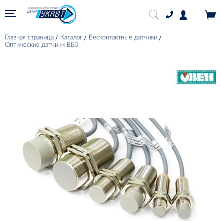
Главная страница
Каталог
Бесконтактные датчики
Оптические датчики ВБ3