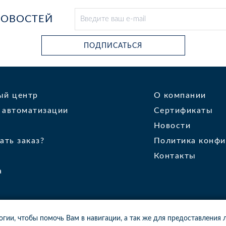
НОВОСТЕЙ
ПОДПИСАТЬСЯ
ый центр
О компании
 автоматизации
Сертификаты
Новости
ать заказ?
Политика конфи
Контакты
а
логии, чтобы помочь Вам в навигации, а так же для предоставления
16