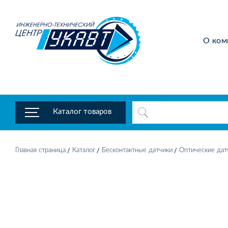
О ком
Каталог товаров
Главная страница
Каталог
Бесконтактные датчики
Оптические дат