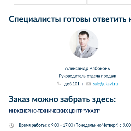
Специалисты готовы ответить 
Александр Рябоконь
Руководитель отдела продаж
доб.101
sale@ukavt.ru
Заказ можно забрать здесь:
ИНЖЕНЕРНО-ТЕХНИЧЕСКИХ ЦЕНТР "УКАВТ"
Время работы:
с 9.00 - 17.00 (Понедельник-Четверг) c 9.00