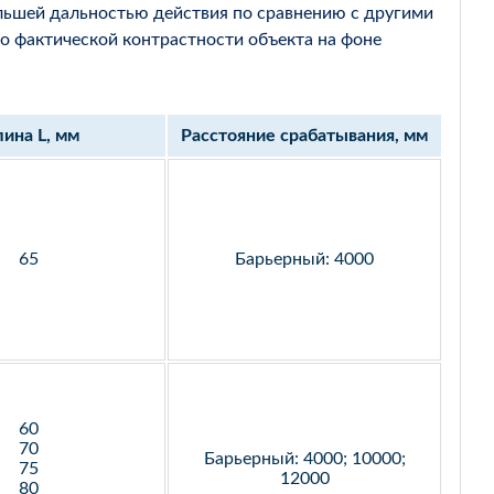
льшей дальностью действия по сравнению с другими
о фактической контрастности объекта на фоне
ина L, мм
Расстояние срабатывания, мм
65
Барьерный: 4000
60
70
Барьерный: 4000; 10000;
75
12000
80