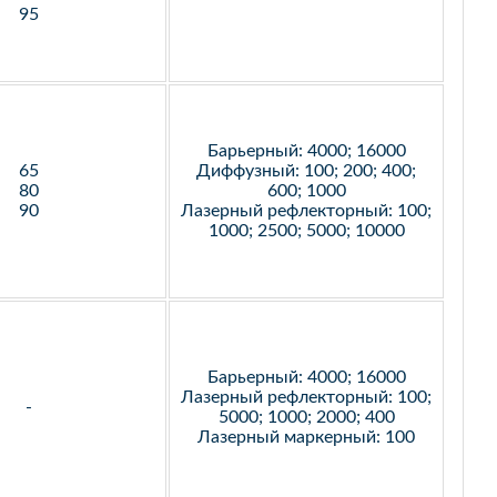
95
Барьерный: 4000; 16000
65
Диффузный: 100; 200; 400;
80
600; 1000
90
Лазерный рефлекторный: 100;
1000; 2500; 5000; 10000
Барьерный: 4000; 16000
Лазерный рефлекторный: 100;
-
5000; 1000; 2000; 400
Лазерный маркерный: 100