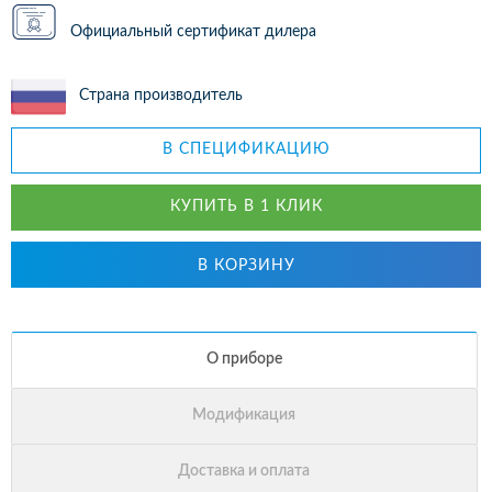
Официальный сертификат дилера
Страна производитель
В СПЕЦИФИКАЦИЮ
КУПИТЬ В 1 КЛИК
В КОРЗИНУ