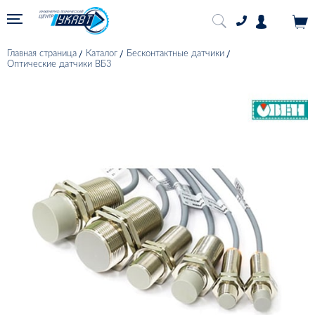
Главная страница
Каталог
Бесконтактные датчики
Оптические датчики ВБ3