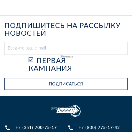
ПОДПИШИТЕСЬ НА РАССЫЛКУ
НОВОСТЕЙ
Выберите рассылку
ПЕРВАЯ
КАМПАНИЯ
ПОДПИСАТЬСЯ
+7 (351)
700-75-17
+7 (800)
775-17-42