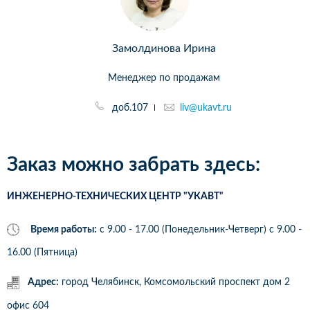
Замолдинова Ирина
Менеджер по продажам
доб.107
liv@ukavt.ru
Заказ можно забрать здесь:
ИНЖЕНЕРНО-ТЕХНИЧЕСКИХ ЦЕНТР "УКАВТ"
Время работы:
с 9.00 - 17.00 (Понедельник-Четверг) c 9.00 -
16.00 (Пятница)
Адрес:
город Челябинск, Комсомольский проспект дом 2
офис 604