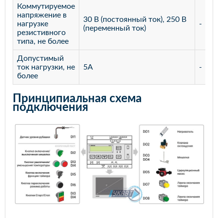
Коммутируемое
напряжение в
30 В (постоянный ток), 250 В
нагрузке
-
(переменный ток)
резистивного
типа, не более
Допустимый
ток нагрузки, не
5А
-
более
Принципиальная схема
подключения