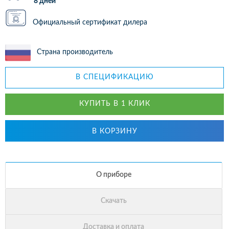
8 дней
Официальный сертификат дилера
Страна производитель
В СПЕЦИФИКАЦИЮ
КУПИТЬ В 1 КЛИК
В КОРЗИНУ