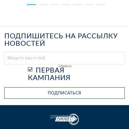
ПОДПИШИТЕСЬ НА РАССЫЛКУ
НОВОСТЕЙ
Выберите рассылку
ПЕРВАЯ
КАМПАНИЯ
ПОДПИСАТЬСЯ