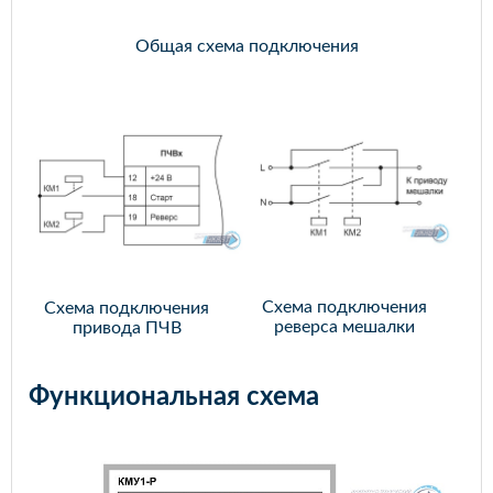
Общая схема подключения
Схема подключения
Схема подключения
реверса мешалки
привода ПЧВ
Функциональная схема