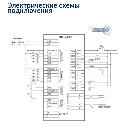
Электрические схемы
подключения