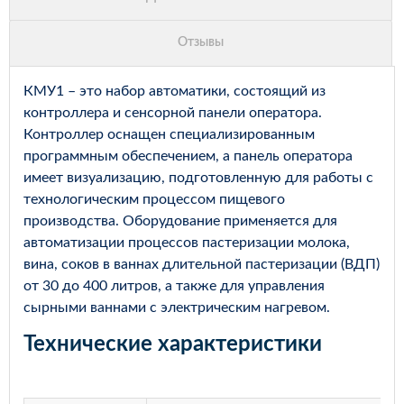
КМУ1 – это набор автоматики, состоящий из
контроллера и сенсорной панели оператора.
Контроллер оснащен специализированным
программным обеспечением, а панель оператора
имеет визуализацию, подготовленную для работы с
технологическим процессом пищевого
производства. Оборудование применяется для
автоматизации процессов пастеризации молока,
вина, соков в ваннах длительной пастеризации (ВДП)
от 30 до 400 литров, а также для управления
сырными ваннами с электрическим нагревом.
Технические характеристики