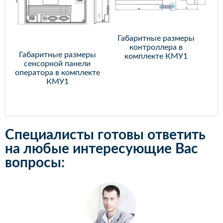
Габаритные размеры
контроллера в
Габаритные размеры
комплекте КМУ1
сенсорной панели
оператора в комплекте
КМУ1
Специалисты готовы ответить
на любые интересующие Вас
вопросы: