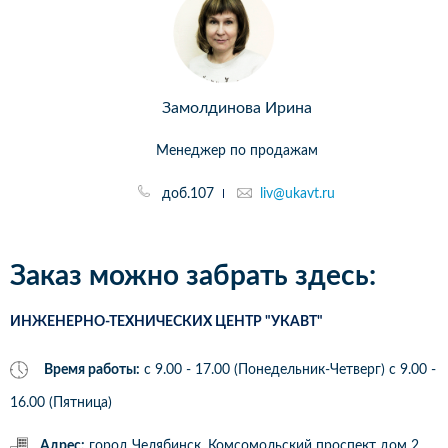
Замолдинова Ирина
Менеджер по продажам
доб.107
liv@ukavt.ru
Заказ можно забрать здесь:
ИНЖЕНЕРНО-ТЕХНИЧЕСКИХ ЦЕНТР "УКАВТ"
Время работы:
с 9.00 - 17.00 (Понедельник-Четверг) c 9.00 -
16.00 (Пятница)
Адрес:
город Челябинск, Комсомольский проспект дом 2