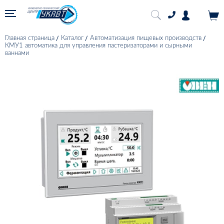
Главная страница
Каталог
Автоматизация пищевых производств
КМУ1 автоматика для управления пастеризаторами и сырными
ваннами