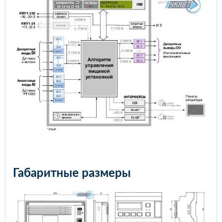
Габаритные размеры